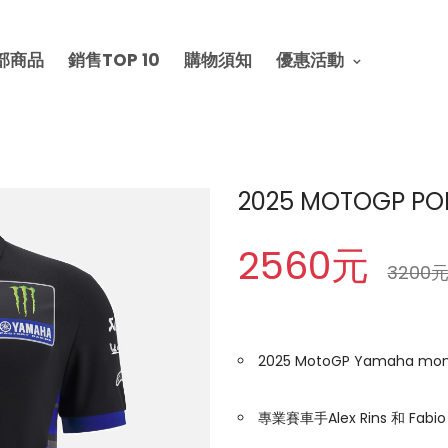
部商品
銷售TOP 10
購物須知
優惠活動
2025 MOTOGP P
2560元
3200
2025 MotoGP Yamaha m
專業賽車手Alex Rins 和 Fab