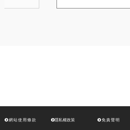
網站使用條款
隱私權政策
免責聲明