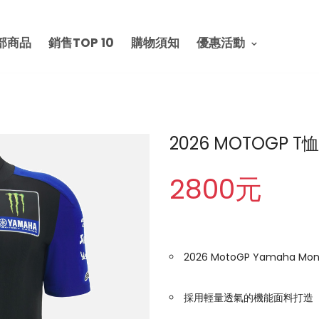
部商品
銷售TOP 10
購物須知
優惠活動
2026 MOTOGP T
2800元
2026 MotoGP Yamaha Mo
採用輕量透氣的機能面料打造