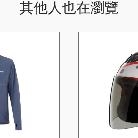
其他人也在瀏覽