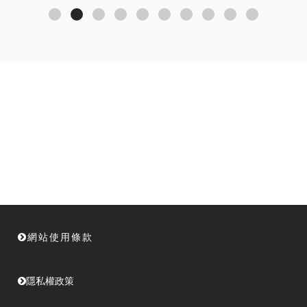
網站使用條款
隱私權政策