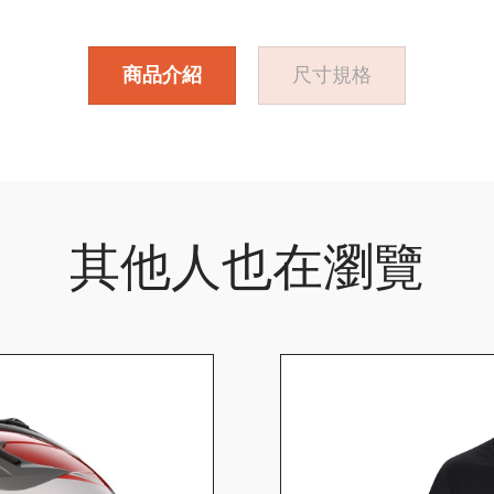
商品介紹
尺寸規格
其他人也在瀏覽