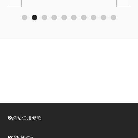
網站使用條款
隱私權政策