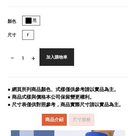
黑
顏色
尺寸
F
-
+
加入購物車
● 網頁所列商品顏色、式樣僅供參考請以實品為主。
● 商品式樣與價格本公司保留變更權利。
● 尺寸表僅供對照參考，商品實際尺寸請以實品為主。
商品介紹
尺寸規格