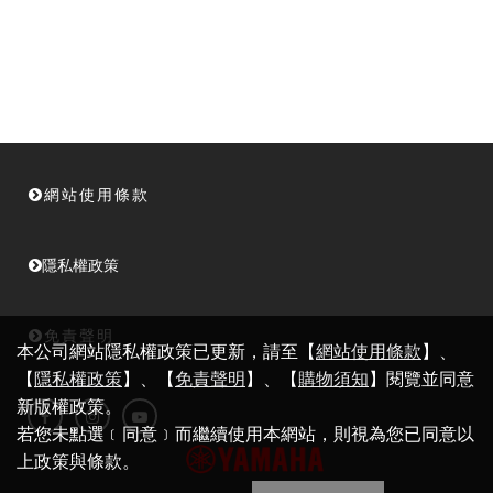
網站使用條款
隱私權政策
免責聲明
本公司網站隱私權政策已更新，請至【
網站使用條款
】、
【
隱私權政策
】、【
免責聲明
】、【
購物須知
】閱覽並同意
新版權政策。
若您未點選﹝同意﹞而繼續使用本網站，則視為您已同意以
上政策與條款。