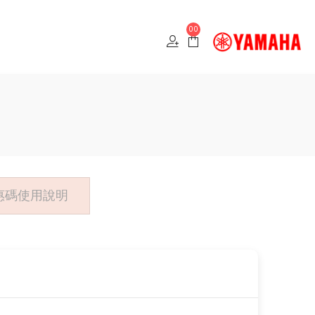
00
惠碼使用說明