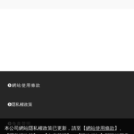
網站使用條款
隱私權政策
免責聲明
本公司網站隱私權政策已更新，請至【
網站使用條款
】、