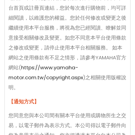
台首頁或註冊頁連結，您於每次進行購物前，均可詳
細閱讀，以維護您的權益。您於任何修改或變更之後
繼續使用本平台服務，將視為您已經閱讀、瞭解並同
意接受相關修改及變更。如您不同意本平台使用條款
之修改或變更，請停止使用本平台相關服務。 如本
網站之使用條款有不足之情形，請參考YAMAHA官方
網站(
https://www.yamaha-
motor.com.tw/copyright.aspx
)之相關使用版權說
明。
【通知方式】
您同意您與本公司間有關本平台使用或購物所生之交
易，以電子郵件為表示方式。本公司得以電子郵件向