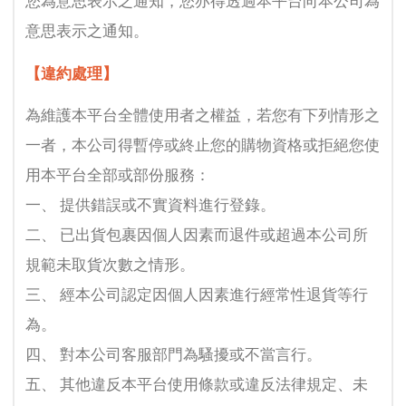
您為意思表示之通知，您亦得透過本平台向本公司為
意思表示之通知。
【違約處理】
為維護本平台全體使用者之權益，若您有下列情形之
一者，本公司得暫停或終止您的購物資格或拒絕您使
用本平台全部或部份服務：
一、 提供錯誤或不實資料進行登錄。
二、 已出貨包裹因個人因素而退件或超過本公司所
規範未取貨次數之情形。
三、 經本公司認定因個人因素進行經常性退貨等行
為。
四、 對本公司客服部門為騷擾或不當言行。
五、 其他違反本平台使用條款或違反法律規定、未