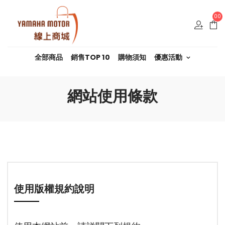
00
全部商品
銷售TOP 10
購物須知
優惠活動
網站使用條款
使用版權規約說明