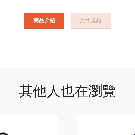
商品介紹
尺寸規格
其他人也在瀏覽