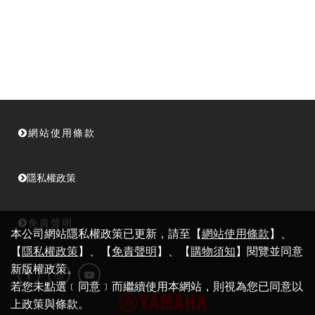
網站使用條款
隱私權政策
免責聲明
本公司網站隱私權政策已更新，請至【
網站使用條款
】、
【
隱私權政策
】、【
免責聲明
】、【
購物須知
】閱覽並同意
新版權政策。
若您未點選﹝同意﹞而繼續使用本網站，則視為您已同意以
上政策與條款。