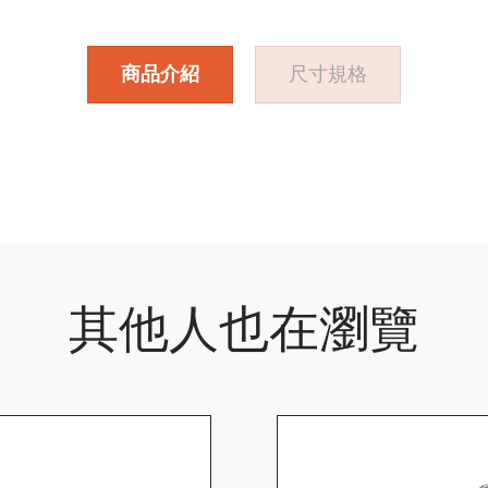
商品介紹
尺寸規格
其他人也在瀏覽