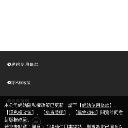
網站使用條款
隱私權政策
免責聲明
本公司網站隱私權政策已更新，請至【
網站使用條款
】、
【
隱私權政策
】、【
免責聲明
】、【
購物須知
】閱覽並同意
新版權政策。
若您未點選﹝同意﹞而繼續使用本網站，則視為您已同意以