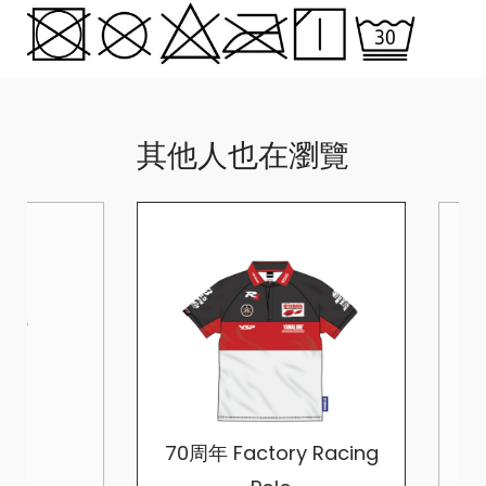
其他人也在瀏覽
70周年 Factory Racing
YA