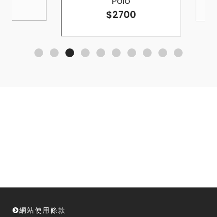
Polo
$2700
網站使用條款