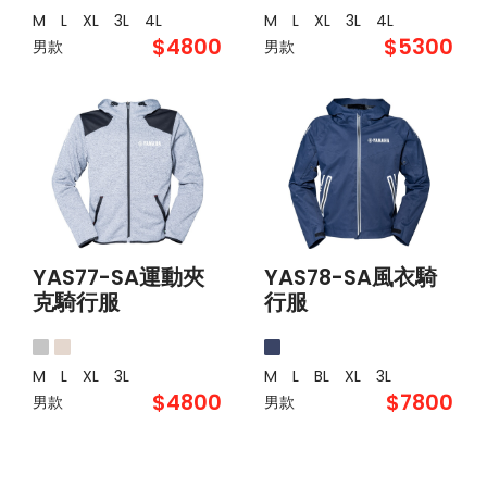
M
L
XL
3L
4L
M
L
XL
3L
4L
$4800
$5300
男款
男款
YAS77-SA運動夾
YAS78-SA風衣騎
克騎行服
行服
M
L
XL
3L
M
L
BL
XL
3L
$4800
$7800
男款
男款