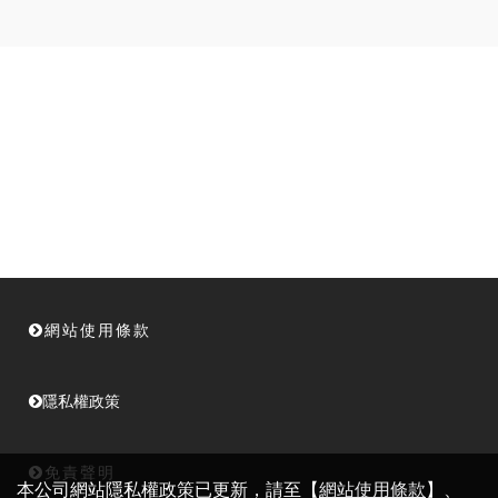
網站使用條款
隱私權政策
免責聲明
本公司網站隱私權政策已更新，請至【
網站使用條款
】、